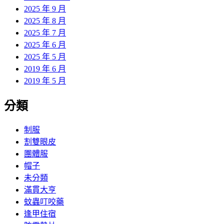
2025 年 9 月
2025 年 8 月
2025 年 7 月
2025 年 6 月
2025 年 5 月
2019 年 6 月
2019 年 5 月
分類
制服
割雙眼皮
團體服
帽子
未分類
滿貫大亨
蚊蟲叮咬藥
逢甲住宿