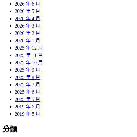
2026 年 6 月
2026 年 5 月
2026 年 4 月
2026 年 3 月
2026 年 2 月
2026 年 1 月
2025 年 12 月
2025 年 11 月
2025 年 10 月
2025 年 9 月
2025 年 8 月
2025 年 7 月
2025 年 6 月
2025 年 5 月
2019 年 6 月
2019 年 5 月
分類