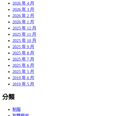
2026 年 4 月
2026 年 3 月
2026 年 2 月
2026 年 1 月
2025 年 12 月
2025 年 11 月
2025 年 10 月
2025 年 9 月
2025 年 8 月
2025 年 7 月
2025 年 6 月
2025 年 5 月
2019 年 6 月
2019 年 5 月
分類
制服
割雙眼皮