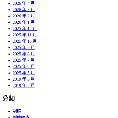
2026 年 4 月
2026 年 3 月
2026 年 2 月
2026 年 1 月
2025 年 12 月
2025 年 11 月
2025 年 10 月
2025 年 9 月
2025 年 8 月
2025 年 7 月
2025 年 6 月
2025 年 5 月
2019 年 6 月
2019 年 5 月
分類
制服
割雙眼皮