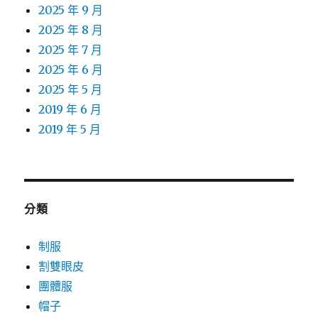
2025 年 9 月
2025 年 8 月
2025 年 7 月
2025 年 6 月
2025 年 5 月
2019 年 6 月
2019 年 5 月
分類
制服
割雙眼皮
團體服
帽子