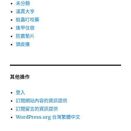
未分類
滿貫大亨
蚊蟲叮咬藥
逢甲住宿
防震墊片
頭皮癢
其他操作
登入
訂閱網站內容的資訊提供
訂閱留言的資訊提供
WordPress.org 台灣繁體中文