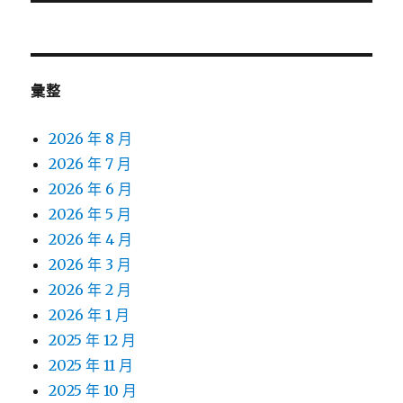
文
章:
彙整
2026 年 8 月
2026 年 7 月
2026 年 6 月
2026 年 5 月
2026 年 4 月
2026 年 3 月
2026 年 2 月
2026 年 1 月
2025 年 12 月
2025 年 11 月
2025 年 10 月