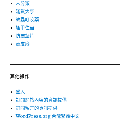
未分類
滿貫大亨
蚊蟲叮咬藥
逢甲住宿
防震墊片
頭皮癢
其他操作
登入
訂閱網站內容的資訊提供
訂閱留言的資訊提供
WordPress.org 台灣繁體中文