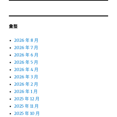
文
章:
彙整
2026 年 8 月
2026 年 7 月
2026 年 6 月
2026 年 5 月
2026 年 4 月
2026 年 3 月
2026 年 2 月
2026 年 1 月
2025 年 12 月
2025 年 11 月
2025 年 10 月