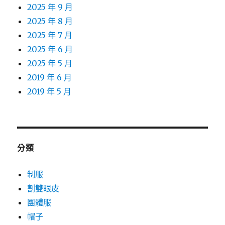
2025 年 9 月
2025 年 8 月
2025 年 7 月
2025 年 6 月
2025 年 5 月
2019 年 6 月
2019 年 5 月
分類
制服
割雙眼皮
團體服
帽子