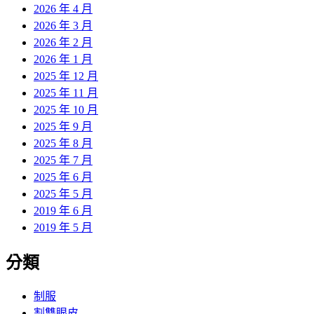
2026 年 4 月
2026 年 3 月
2026 年 2 月
2026 年 1 月
2025 年 12 月
2025 年 11 月
2025 年 10 月
2025 年 9 月
2025 年 8 月
2025 年 7 月
2025 年 6 月
2025 年 5 月
2019 年 6 月
2019 年 5 月
分類
制服
割雙眼皮