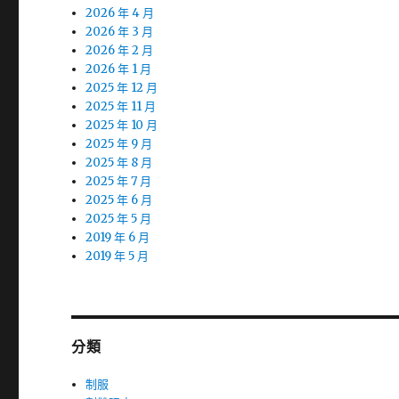
2026 年 4 月
2026 年 3 月
2026 年 2 月
2026 年 1 月
2025 年 12 月
2025 年 11 月
2025 年 10 月
2025 年 9 月
2025 年 8 月
2025 年 7 月
2025 年 6 月
2025 年 5 月
2019 年 6 月
2019 年 5 月
分類
制服