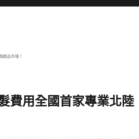
塊精品市場！
髮費用全國首家專業北陸