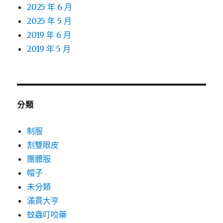
2025 年 6 月
2025 年 5 月
2019 年 6 月
2019 年 5 月
分類
制服
割雙眼皮
團體服
帽子
未分類
滿貫大亨
蚊蟲叮咬藥