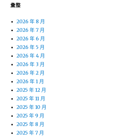
彙整
2026 年 8 月
2026 年 7 月
2026 年 6 月
2026 年 5 月
2026 年 4 月
2026 年 3 月
2026 年 2 月
2026 年 1 月
2025 年 12 月
2025 年 11 月
2025 年 10 月
2025 年 9 月
2025 年 8 月
2025 年 7 月