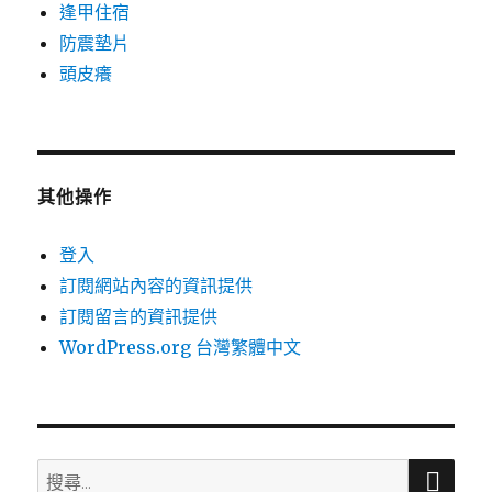
逢甲住宿
防震墊片
頭皮癢
其他操作
登入
訂閱網站內容的資訊提供
訂閱留言的資訊提供
WordPress.org 台灣繁體中文
搜
搜
尋