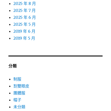
2025 年 8 月
2025 年 7 月
2025 年 6 月
2025 年 5 月
2019 年 6 月
2019 年 5 月
分類
制服
割雙眼皮
團體服
帽子
未分類