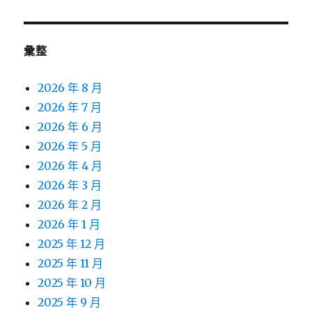
章:
彙整
2026 年 8 月
2026 年 7 月
2026 年 6 月
2026 年 5 月
2026 年 4 月
2026 年 3 月
2026 年 2 月
2026 年 1 月
2025 年 12 月
2025 年 11 月
2025 年 10 月
2025 年 9 月