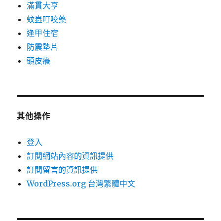
滿貫大亨
蚊蟲叮咬藥
逢甲住宿
防震墊片
頭皮癢
其他操作
登入
訂閱網站內容的資訊提供
訂閱留言的資訊提供
WordPress.org 台灣繁體中文