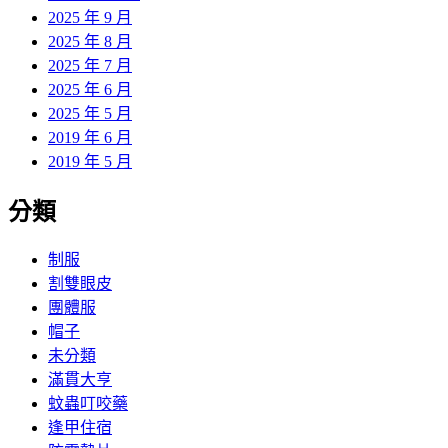
2025 年 9 月
2025 年 8 月
2025 年 7 月
2025 年 6 月
2025 年 5 月
2019 年 6 月
2019 年 5 月
分類
制服
割雙眼皮
團體服
帽子
未分類
滿貫大亨
蚊蟲叮咬藥
逢甲住宿