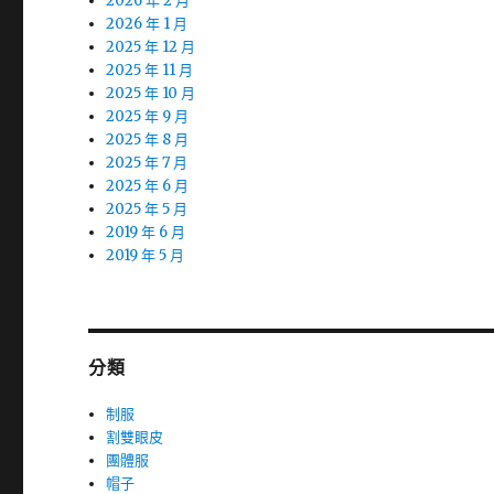
2026 年 2 月
2026 年 1 月
2025 年 12 月
2025 年 11 月
2025 年 10 月
2025 年 9 月
2025 年 8 月
2025 年 7 月
2025 年 6 月
2025 年 5 月
2019 年 6 月
2019 年 5 月
分類
制服
割雙眼皮
團體服
帽子