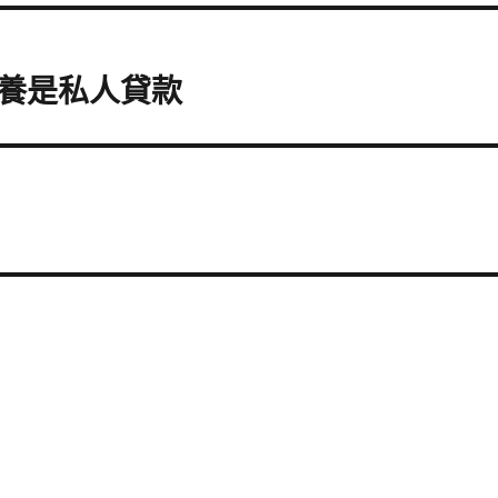
養是私人貸款