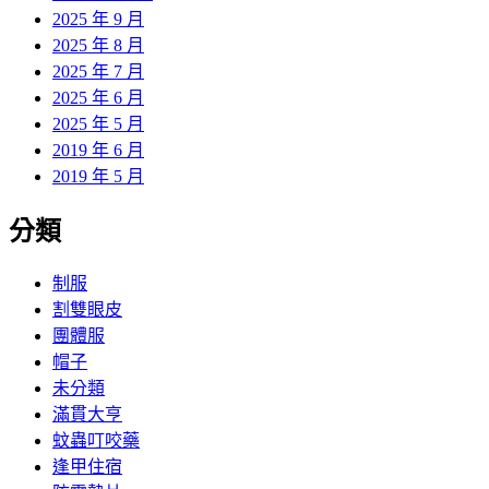
2025 年 9 月
2025 年 8 月
2025 年 7 月
2025 年 6 月
2025 年 5 月
2019 年 6 月
2019 年 5 月
分類
制服
割雙眼皮
團體服
帽子
未分類
滿貫大亨
蚊蟲叮咬藥
逢甲住宿