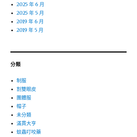
2025 年 6 月
2025 年 5 月
2019 年 6 月
2019 年 5 月
分類
制服
割雙眼皮
團體服
帽子
未分類
滿貫大亨
蚊蟲叮咬藥