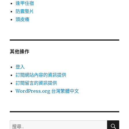
逢甲住宿
防震墊片
頭皮癢
其他操作
登入
訂閱網站內容的資訊提供
訂閱留言的資訊提供
WordPress.org 台灣繁體中文
搜
搜
尋