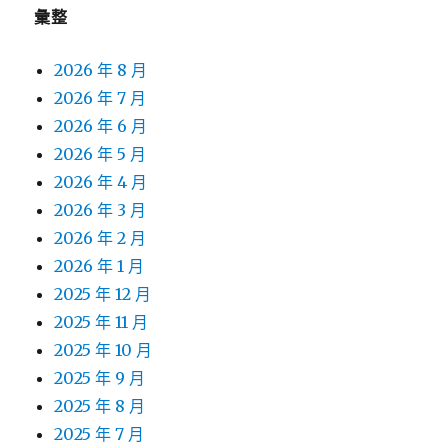
彙整
2026 年 8 月
2026 年 7 月
2026 年 6 月
2026 年 5 月
2026 年 4 月
2026 年 3 月
2026 年 2 月
2026 年 1 月
2025 年 12 月
2025 年 11 月
2025 年 10 月
2025 年 9 月
2025 年 8 月
2025 年 7 月