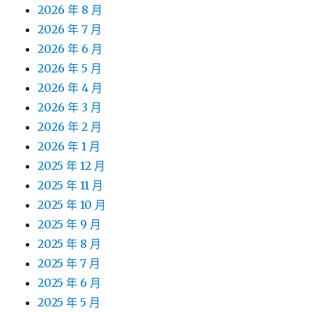
2026 年 8 月
2026 年 7 月
2026 年 6 月
2026 年 5 月
2026 年 4 月
2026 年 3 月
2026 年 2 月
2026 年 1 月
2025 年 12 月
2025 年 11 月
2025 年 10 月
2025 年 9 月
2025 年 8 月
2025 年 7 月
2025 年 6 月
2025 年 5 月