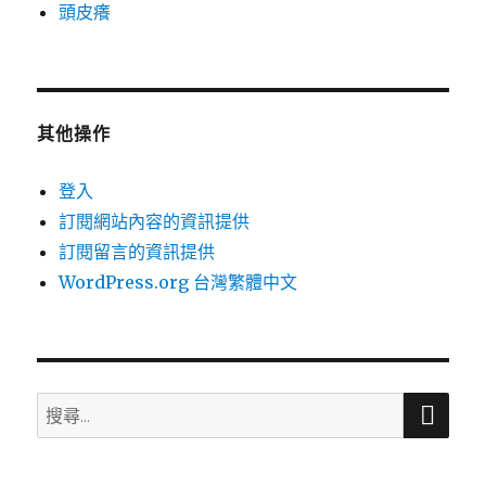
頭皮癢
其他操作
登入
訂閱網站內容的資訊提供
訂閱留言的資訊提供
WordPress.org 台灣繁體中文
搜
搜
尋
尋
關