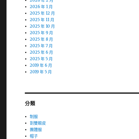
2026 年 2 月
2026 年 1 月
2025 年 12 月
2025 年 11 月
2025 年 10 月
2025 年 9 月
2025 年 8 月
2025 年 7 月
2025 年 6 月
2025 年 5 月
2019 年 6 月
2019 年 5 月
分類
制服
割雙眼皮
團體服
帽子