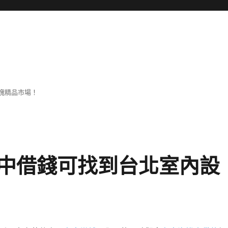
塊精品市場！
中借錢可找到台北室內設