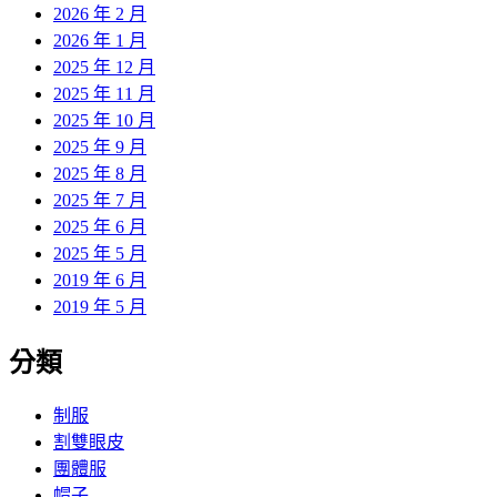
2026 年 2 月
2026 年 1 月
2025 年 12 月
2025 年 11 月
2025 年 10 月
2025 年 9 月
2025 年 8 月
2025 年 7 月
2025 年 6 月
2025 年 5 月
2019 年 6 月
2019 年 5 月
分類
制服
割雙眼皮
團體服
帽子