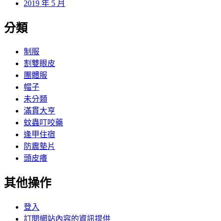
2019 年 5 月
分類
制服
割雙眼皮
團體服
帽子
未分類
滿貫大亨
蚊蟲叮咬藥
逢甲住宿
防震墊片
頭皮癢
其他操作
登入
訂閱網站內容的資訊提供