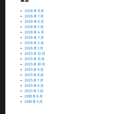
彙整
2026 年 8 月
2026 年 7 月
2026 年 6 月
2026 年 5 月
2026 年 4 月
2026 年 3 月
2026 年 2 月
2026 年 1 月
2025 年 12 月
2025 年 11 月
2025 年 10 月
2025 年 9 月
2025 年 8 月
2025 年 7 月
2025 年 6 月
2025 年 5 月
2019 年 6 月
2019 年 5 月