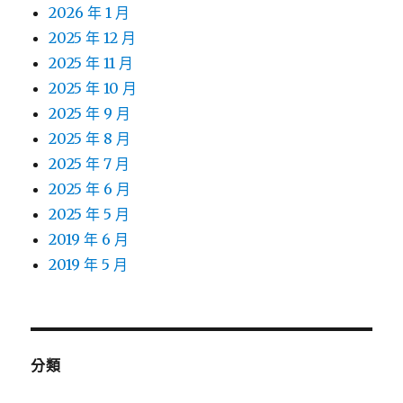
2026 年 1 月
2025 年 12 月
2025 年 11 月
2025 年 10 月
2025 年 9 月
2025 年 8 月
2025 年 7 月
2025 年 6 月
2025 年 5 月
2019 年 6 月
2019 年 5 月
分類