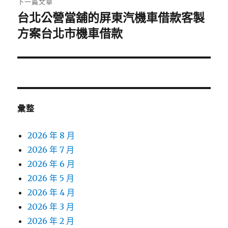
下一篇文章
台北公營當舖的屏東汽機車借款客製
下
一
方案台北市機車借款
篇
文
章:
彙整
2026 年 8 月
2026 年 7 月
2026 年 6 月
2026 年 5 月
2026 年 4 月
2026 年 3 月
2026 年 2 月