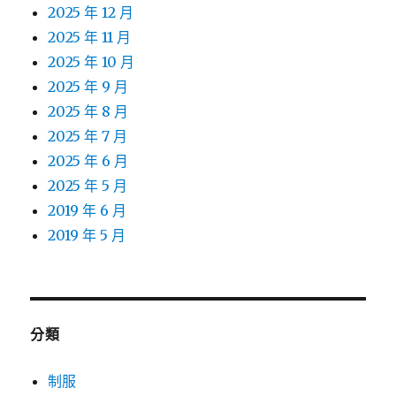
2025 年 12 月
2025 年 11 月
2025 年 10 月
2025 年 9 月
2025 年 8 月
2025 年 7 月
2025 年 6 月
2025 年 5 月
2019 年 6 月
2019 年 5 月
分類
制服