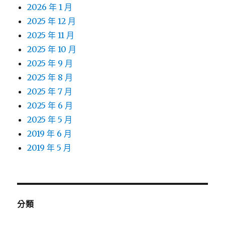
2026 年 1 月
2025 年 12 月
2025 年 11 月
2025 年 10 月
2025 年 9 月
2025 年 8 月
2025 年 7 月
2025 年 6 月
2025 年 5 月
2019 年 6 月
2019 年 5 月
分類