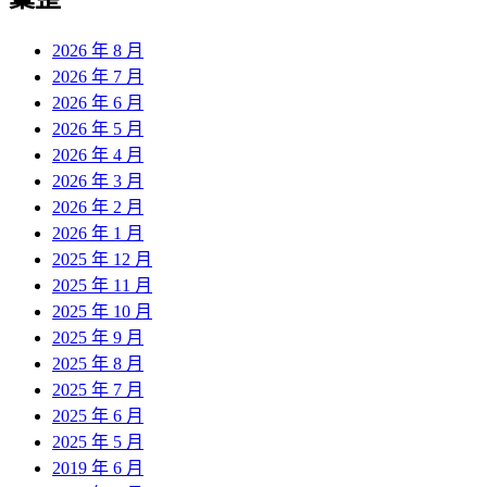
章:
2026 年 8 月
2026 年 7 月
2026 年 6 月
2026 年 5 月
2026 年 4 月
2026 年 3 月
2026 年 2 月
2026 年 1 月
2025 年 12 月
2025 年 11 月
2025 年 10 月
2025 年 9 月
2025 年 8 月
2025 年 7 月
2025 年 6 月
2025 年 5 月
2019 年 6 月