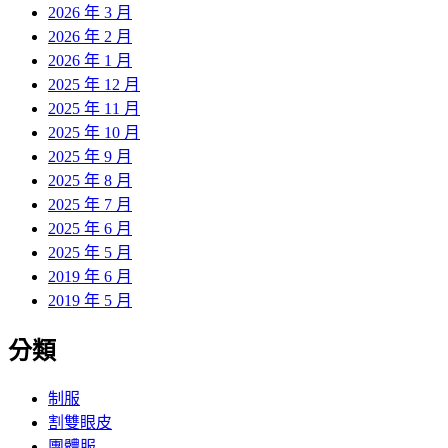
2026 年 3 月
2026 年 2 月
2026 年 1 月
2025 年 12 月
2025 年 11 月
2025 年 10 月
2025 年 9 月
2025 年 8 月
2025 年 7 月
2025 年 6 月
2025 年 5 月
2019 年 6 月
2019 年 5 月
分類
制服
割雙眼皮
團體服