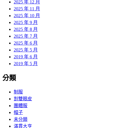
2025 年 12 月
2025 年 11 月
2025 年 10 月
2025 年 9 月
2025 年 8 月
2025 年 7 月
2025 年 6 月
2025 年 5 月
2019 年 6 月
2019 年 5 月
分類
制服
割雙眼皮
團體服
帽子
未分類
滿貫大亨